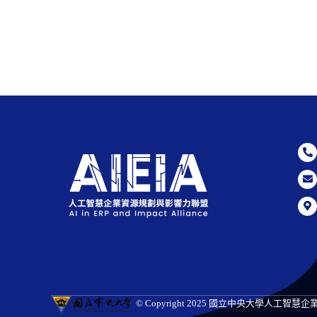
© Copyright 2025 國立中央大學人工