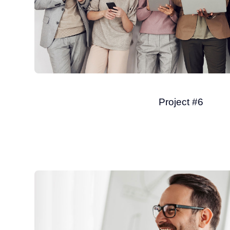
Project #6
Finance