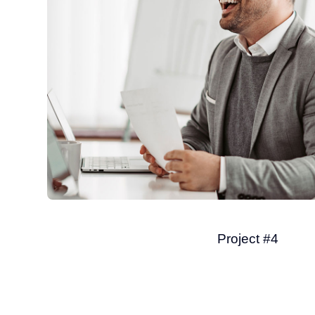
Project #4
Finance