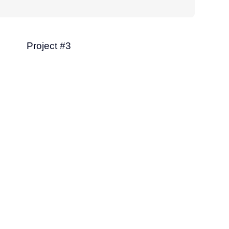
Project #3
Finance