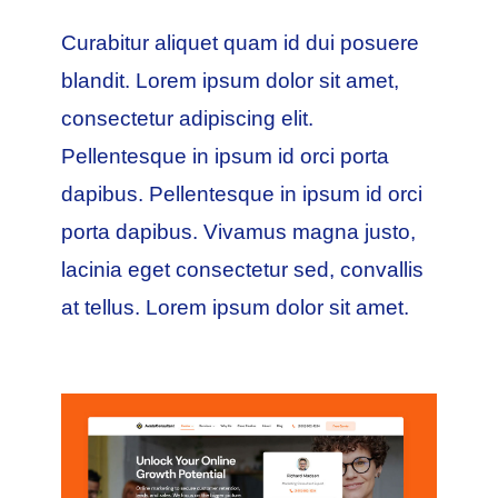
Curabitur aliquet quam id dui posuere
blandit. Lorem ipsum dolor sit amet,
consectetur adipiscing elit.
Pellentesque in ipsum id orci porta
dapibus. Pellentesque in ipsum id orci
porta dapibus. Vivamus magna justo,
lacinia eget consectetur sed, convallis
at tellus. Lorem ipsum dolor sit amet.