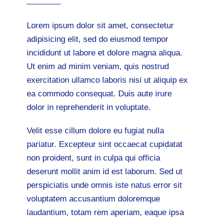
Lorem ipsum dolor sit amet, consectetur
adipisicing elit, sed do eiusmod tempor
incididunt ut labore et dolore magna aliqua.
Ut enim ad minim veniam, quis nostrud
exercitation ullamco laboris nisi ut aliquip ex
ea commodo consequat. Duis aute irure
dolor in reprehenderit in voluptate.
Velit esse cillum dolore eu fugiat nulla
pariatur. Excepteur sint occaecat cupidatat
non proident, sunt in culpa qui officia
deserunt mollit anim id est laborum. Sed ut
perspiciatis unde omnis iste natus error sit
voluptatem accusantium doloremque
laudantium, totam rem aperiam, eaque ipsa